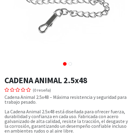
CADENA ANIMAL 2.5x48
(0 reseña)
Cadena Animal 2.5x48 – Máxima resistencia y seguridad para
trabajo pesado.
La Cadena Animal 2.5x48 está diseñada para ofrecer fuerza,
durabilidad y confianza en cada uso. Fabricada con acero
galvanizado de alta calidad, resiste la tracción, el desgaste y
la corrosión, garantizando un desempeño confiable incluso
en ambientes rudos o al aire libre.