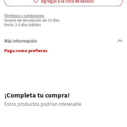
Agregar a la lista de deseos
Términos y condiciones
Grantía de devolución de 15 días
Envío: 2-3 días hábiles
Más información
Paga como prefieras
¡Completa tu compra!
Estos productos podrían interesarle