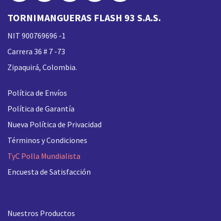
TORNIMANGUERAS FLASH 93 S.A.S.
NIT 900769696 -1
Carrera 36 # 7 -73
Zipaquirá, Colombia.
Política de Envíos
Política de Garantía
Nueva
Política de Privacidad
Términos y Condiciones
TyC Polla Mundialista
Encuesta de Satisfacción
Nuestros Productos