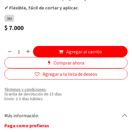
✔ Flexible, fácil de cortar y aplicar.
3M
$
7.000
Agregar al carrito
Comprar ahora
Agregar a la lista de deseos
Términos y condiciones
Grantía de devolución de 15 días
Envío: 2-3 días hábiles
Más información
Paga como prefieras