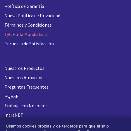
Política de Garantía
Nueva
Política de Privacidad
Términos y Condiciones
TyC Polla Mundialista
Encuesta de Satisfacción
Nuestros Productos
Nuestros Almacenes
Preguntas Frecuentes
PQRSF
Trabaja con Nosotros
IntraNET
Usamos cookies propias y de terceros para que el sitio