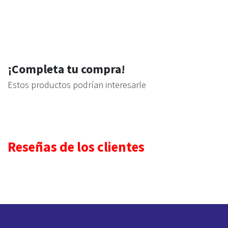
¡Completa tu compra!
Estos productos podrían interesarle
Reseñas de los clientes