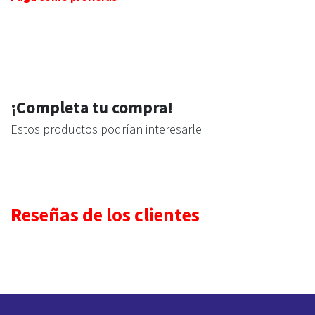
¡Completa tu compra!
Estos productos podrían interesarle
Reseñas de los clientes