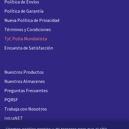
Política de Envíos
Política de Garantía
Nueva
Política de Privacidad
Términos y Condiciones
TyC Polla Mundialista
Encuesta de Satisfacción
Nuestros Productos
Nuestros Almacenes
Preguntas Frecuentes
PQRSF
Trabaja con Nosotros
IntraNET