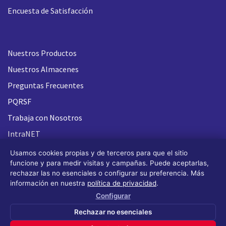
Encuesta de Satisfacción
Nuestros Productos
Nuestros Almacenes
Preguntas Frecuentes
PQRSF
Trabaja con Nosotros
IntraNET
Usamos cookies propias y de terceros para que el sitio
funcione y para medir visitas y campañas. Puede aceptarlas,
rechazar las no esenciales o configurar su preferencia. Más
información en nuestra
política de privacidad
.
Configurar
Rechazar no esenciales