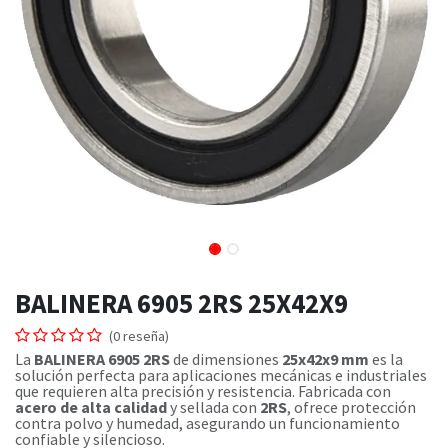
BALINERA 6905 2RS 25X42X9
(0 reseña)
La
BALINERA 6905 2RS
de dimensiones
25x42x9 mm
es la
solución perfecta para aplicaciones mecánicas e industriales
que requieren alta precisión y resistencia. Fabricada con
acero de alta calidad
y sellada con
2RS
, ofrece protección
contra polvo y humedad, asegurando un funcionamiento
confiable y silencioso.