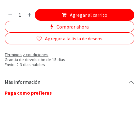
Agregar al carrito
Comprar ahora
Agregar a la lista de deseos
Términos y condiciones
Grantía de devolución de 15 días
Envío: 2-3 días hábiles
Más información
Paga como prefieras