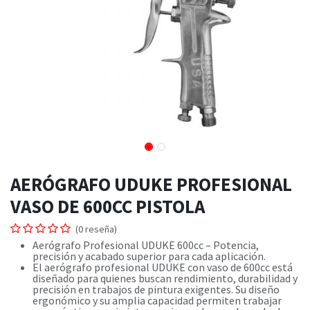
AERÓGRAFO UDUKE PROFESIONAL
VASO DE 600CC PISTOLA
(0 reseña)
Aerógrafo Profesional UDUKE 600cc – Potencia,
precisión y acabado superior para cada aplicación.
El aerógrafo profesional UDUKE con vaso de 600cc está
diseñado para quienes buscan rendimiento, durabilidad y
precisión en trabajos de pintura exigentes. Su diseño
ergonómico y su amplia capacidad permiten trabajar