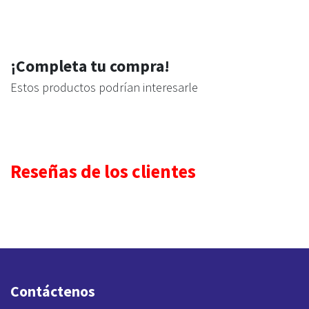
¡Completa tu compra!
Estos productos podrían interesarle
Reseñas de los clientes
Contáctenos