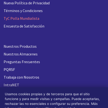
Nueva
Política de Privacidad
Términos y Condiciones
TyC Polla Mundialista
Encuesta de Satisfacción
Nuestros Productos
Nuestros Almacenes
Preguntas Frecuentes
PQRSF
Trabaja con Nosotros
IntraNET
Usamos cookies propias y de terceros para que el sitio
funcione y para medir visitas y campañas. Puede aceptarlas,
rechazar las no esenciales o configurar su preferencia. Más