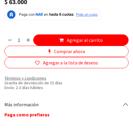
$
63.000
Agregar al carrito
Comprar ahora
Agregar a la lista de deseos
Términos y condiciones
Grantía de devolución de 15 días
Envío: 2-3 días hábiles
Más información
Paga como prefieras