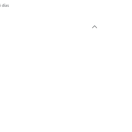
5 días