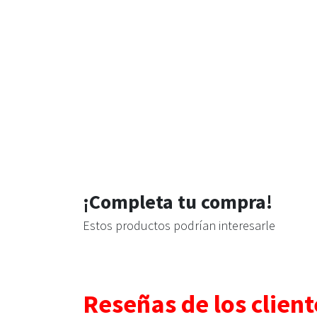
¡Completa tu compra!
Estos productos podrían interesarle
Reseñas de los client