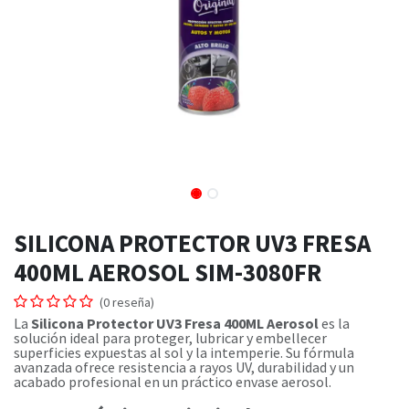
SILICONA PROTECTOR UV3 FRESA
400ML AEROSOL SIM-3080FR
(0 reseña)
La
Silicona Protector UV3 Fresa 400ML Aerosol
es la
solución ideal para proteger, lubricar y embellecer
superficies expuestas al sol y la intemperie. Su fórmula
avanzada ofrece resistencia a rayos UV, durabilidad y un
acabado profesional en un práctico envase aerosol.