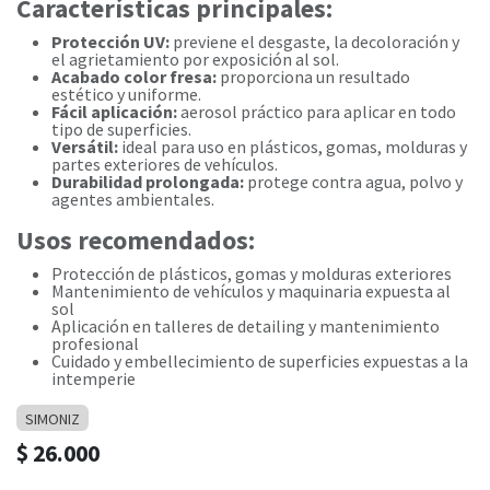
Características principales:
Protección UV:
previene el desgaste, la decoloración y
el agrietamiento por exposición al sol.
Acabado color fresa:
proporciona un resultado
estético y uniforme.
Fácil aplicación:
aerosol práctico para aplicar en todo
tipo de superficies.
Versátil:
ideal para uso en plásticos, gomas, molduras y
partes exteriores de vehículos.
Durabilidad prolongada:
protege contra agua, polvo y
agentes ambientales.
Usos recomendados:
Protección de plásticos, gomas y molduras exteriores
Mantenimiento de vehículos y maquinaria expuesta al
sol
Aplicación en talleres de detailing y mantenimiento
profesional
Cuidado y embellecimiento de superficies expuestas a la
intemperie
SIMONIZ
$
26.000