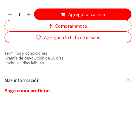
Agregar al carrito
Comprar ahora
Agregar a la lista de deseos
Términos y condiciones
Grantía de devolución de 15 días
Envío: 2-3 días hábiles
Más información
Paga como prefieras