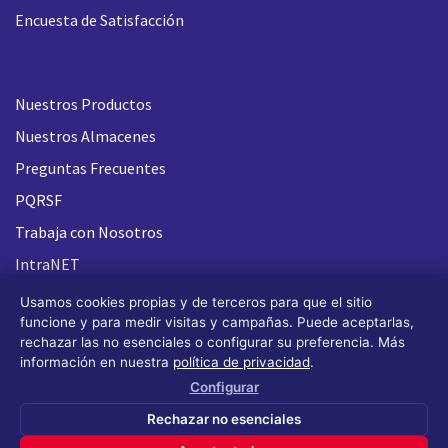
Encuesta de Satisfacción
Nuestros Productos
Nuestros Almacenes
Preguntas Frecuentes
PQRSF
Trabaja con Nosotros
IntraNET
Usamos cookies propias y de terceros para que el sitio
funcione y para medir visitas y campañas. Puede aceptarlas,
rechazar las no esenciales o configurar su preferencia. Más
información en nuestra
política de privacidad
.
Configurar
Rechazar no esenciales