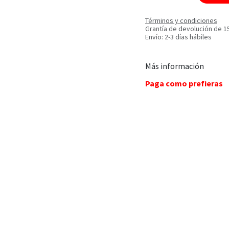
Términos y condiciones
Grantía de devolución de 1
Envío: 2-3 días hábiles
Más información
Paga como prefieras