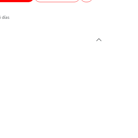
5 días