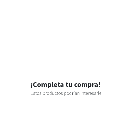
¡Completa tu compra!
Estos productos podrían interesarle