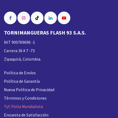
TORNIMANGUERAS FLASH 93 S.A.S.
NIT 900769696 -1
Carrera 36 # 7 -73
Zipaquirá, Colombia.
Política de Envíos
Política de Garantía
Nueva
Política de Privacidad
Términos y Condiciones
TyC Polla Mundialista
Encuesta de Satisfacción