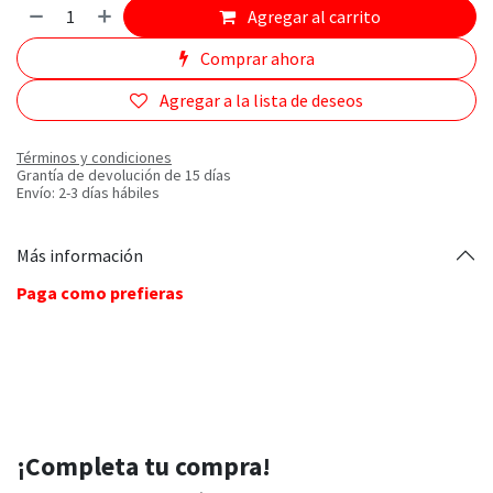
Agregar al carrito
Comprar ahora
Agregar a la lista de deseos
Términos y condiciones
Grantía de devolución de 15 días
Envío: 2-3 días hábiles
Más información
Paga como prefieras
¡Completa tu compra!