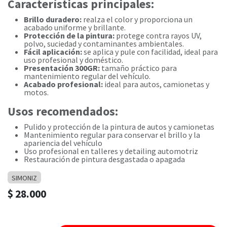
Características principales:
Brillo duradero:
realza el color y proporciona un
acabado uniforme y brillante.
Protección de la pintura:
protege contra rayos UV,
polvo, suciedad y contaminantes ambientales.
Fácil aplicación:
se aplica y pule con facilidad, ideal para
uso profesional y doméstico.
Presentación 300GR:
tamaño práctico para
mantenimiento regular del vehículo.
Acabado profesional:
ideal para autos, camionetas y
motos.
Usos recomendados:
Pulido y protección de la pintura de autos y camionetas
Mantenimiento regular para conservar el brillo y la
apariencia del vehículo
Uso profesional en talleres y detailing automotriz
Restauración de pintura desgastada o apagada
SIMONIZ
$
28.000