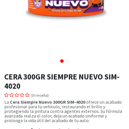
CERA 300GR SIEMPRE NUEVO SIM-
4020
(0 reseña)
La
Cera Siempre Nuevo 300GR SIM-4020
ofrece un acabado
profesional para tu vehículo, restaurando el brillo y
protegiendo la pintura contra agentes externos. Su fórmula
avanzada realza el color, deja un acabado uniforme y
prolonga la vida útil del acabado de tu auto.