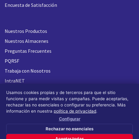
Encuesta de Satisfacción
Nuestros Productos
Nuestros Almacenes
Preguntas Frecuentes
PQRSF
Trabaja con Nosotros
IntraNET
Usamos cookies propias y de terceros para que el sitio
funcione y para medir visitas y campañas. Puede aceptarlas,
rechazar las no esenciales o configurar su preferencia. Más
información en nuestra
política de privacidad
.
Configurar
Rechazar no esenciales
Aceptar todas