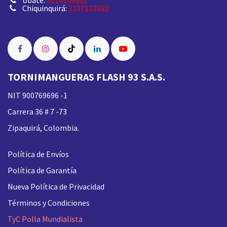
Chiquinquirá:
3107122882
TORNIMANGUERAS FLASH 93 S.A.S.
NIT 900769696 -1
Carrera 36 # 7 -73
Zipaquirá, Colombia.
Política de Envíos
Política de Garantía
Nueva
Política de Privacidad
Términos y Condiciones
TyC Polla Mundialista