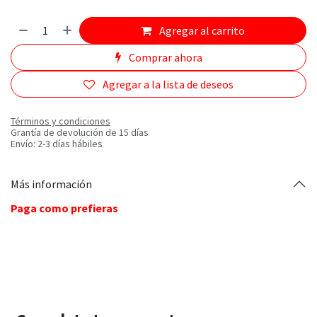
Agregar al carrito
Comprar ahora
Agregar a la lista de deseos
Términos y condiciones
Grantía de devolución de 15 días
Envío: 2-3 días hábiles
Más información
Paga como prefieras