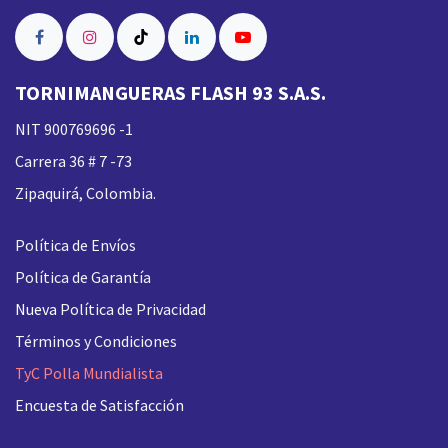
TORNIMANGUERAS FLASH 93 S.A.S.
NIT 900769696 -1
Carrera 36 # 7 -73
Zipaquirá, Colombia.
Política de Envíos
Política de Garantía
Nueva
Política de Privacidad
Términos y Condiciones
TyC Polla Mundialista
Encuesta de Satisfacción