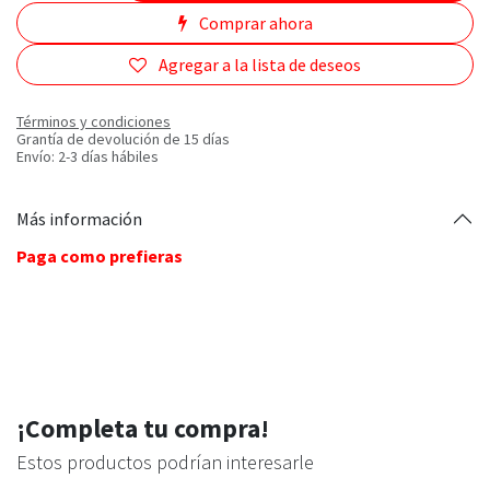
Comprar ahora
Agregar a la lista de deseos
Términos y condiciones
Grantía de devolución de 15 días
Envío: 2-3 días hábiles
Más información
Paga como prefieras
¡Completa tu compra!
Estos productos podrían interesarle