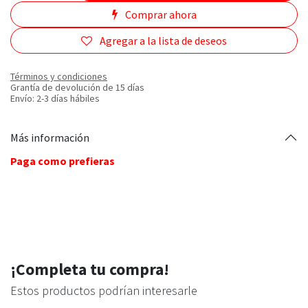
Comprar ahora
Agregar a la lista de deseos
Términos y condiciones
Grantía de devolución de 15 días
Envío: 2-3 días hábiles
Más información
Paga como prefieras
¡Completa tu compra!
Estos productos podrían interesarle