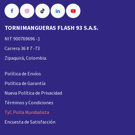
TORNIMANGUERAS FLASH 93 S.A.S.
NIT 900769696 -1
Carrera 36 # 7 -73
Zipaquirá, Colombia.
Política de Envíos
Política de Garantía
Nueva
Política de Privacidad
Términos y Condiciones
TyC Polla Mundialista
Encuesta de Satisfacción