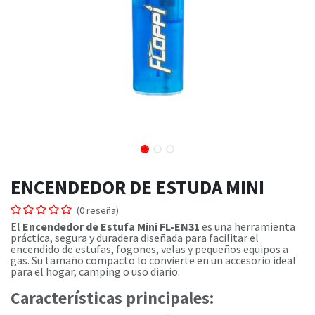
ENCENDEDOR DE ESTUDA MINI
(0 reseña)
El
Encendedor de Estufa Mini FL-EN31
es una herramienta
práctica, segura y duradera diseñada para facilitar el
encendido de estufas, fogones, velas y pequeños equipos a
gas. Su tamaño compacto lo convierte en un accesorio ideal
para el hogar, camping o uso diario.
Características principales: