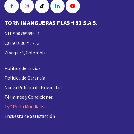
TORNIMANGUERAS FLASH 93 S.A.S.
NIT 900769696 -1
Carrera 36 # 7 -73
Zipaquirá, Colombia.
Política de Envíos
Política de Garantía
Nueva
Política de Privacidad
Términos y Condiciones
TyC Polla Mundialista
Encuesta de Satisfacción