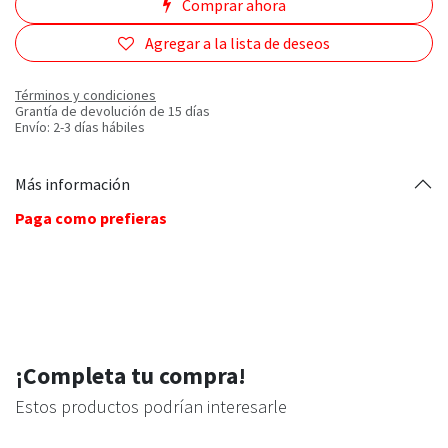
Comprar ahora
Agregar a la lista de deseos
Términos y condiciones
Grantía de devolución de 15 días
Envío: 2-3 días hábiles
Más información
Paga como prefieras
¡Completa tu compra!
Estos productos podrían interesarle