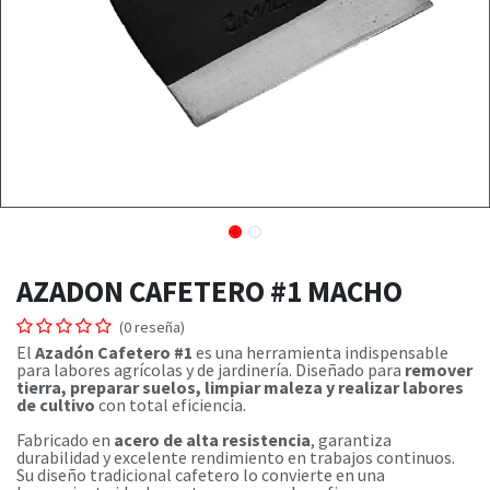
AZADON CAFETERO #1 MACHO
(0 reseña)
El
Azadón Cafetero #1
es una herramienta indispensable
para labores agrícolas y de jardinería. Diseñado para
remover
tierra, preparar suelos, limpiar maleza y realizar labores
de cultivo
con total eficiencia.
Fabricado en
acero de alta resistencia
, garantiza
durabilidad y excelente rendimiento en trabajos continuos.
Su diseño tradicional cafetero lo convierte en una