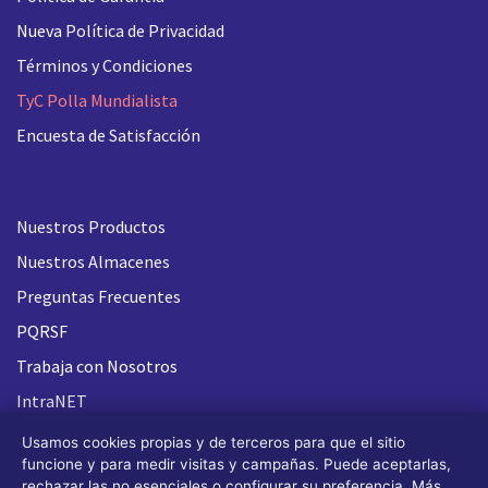
Nueva
Política de Privacidad
Términos y Condiciones
TyC Polla Mundialista
Encuesta de Satisfacción
Nuestros Productos
Nuestros Almacenes
Preguntas Frecuentes
PQRSF
Trabaja con Nosotros
IntraNET
Usamos cookies propias y de terceros para que el sitio
funcione y para medir visitas y campañas. Puede aceptarlas,
rechazar las no esenciales o configurar su preferencia. Más