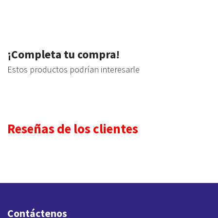
¡Completa tu compra!
Estos productos podrían interesarle
Reseñas de los clientes
Contáctenos