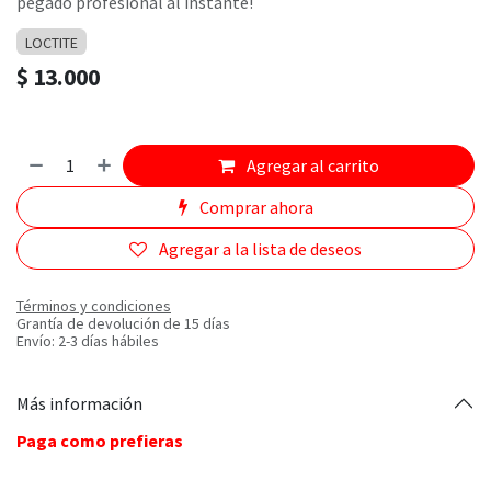
pegado profesional al instante!
LOCTITE
$
13.000
Agregar al carrito
Comprar ahora
Agregar a la lista de deseos
Términos y condiciones
Grantía de devolución de 15 días
Envío: 2-3 días hábiles
Más información
Paga como prefieras