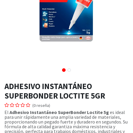
ADHESIVO INSTANTÁNEO
SUPERBONDER LOCTITE 5GR
(0 reseña)
El
Adhesivo Instantáneo SuperBonder Loctite 5g
es ideal
para unir rápidamente una amplia variedad de materiales,
proporcionando un pegado fuerte y duradero en segundos. Su
fórmula de alta calidad garantiza máxima resistencia y
precisión, perfecta para trabajos domésticos, industriales y