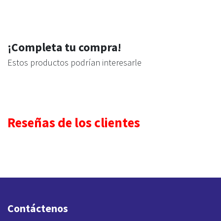
¡Completa tu compra!
Estos productos podrían interesarle
Reseñas de los clientes
Contáctenos