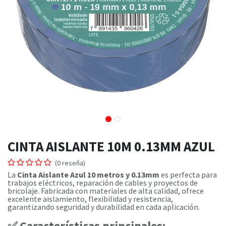
CINTA AISLANTE 10M 0.13MM AZUL
(0 reseña)
La
Cinta Aislante Azul 10 metros y 0.13mm
es perfecta para
trabajos eléctricos, reparación de cables y proyectos de
bricolaje. Fabricada con materiales de alta calidad, ofrece
excelente aislamiento, flexibilidad y resistencia,
garantizando seguridad y durabilidad en cada aplicación.
✅ Características principales: