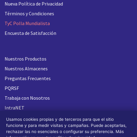
Nueva
Política de Privacidad
Términos y Condiciones
TyC Polla Mundialista
Encuesta de Satisfacción
Nuestros Productos
Nuestros Almacenes
Preguntas Frecuentes
PQRSF
Trabaja con Nosotros
IntraNET
Usamos cookies propias y de terceros para que el sitio
funcione y para medir visitas y campañas. Puede aceptarlas,
rechazar las no esenciales o configurar su preferencia. Más