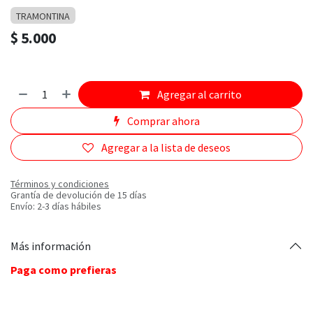
TRAMONTINA
$
5.000
Agregar al carrito
Comprar ahora
Agregar a la lista de deseos
Términos y condiciones
Grantía de devolución de 15 días
Envío: 2-3 días hábiles
Más información
Paga como prefieras