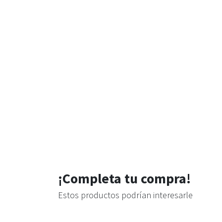
¡Completa tu compra!
Estos productos podrían interesarle