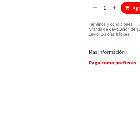
Agr
Términos y condiciones
Grantía de devolución de 1
Envío: 2-3 días hábiles
Más información
Paga como prefieras