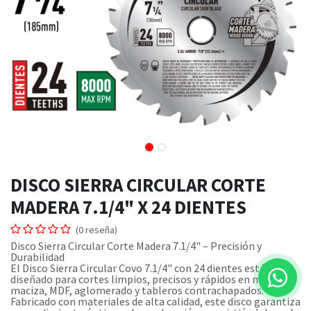
DISCO SIERRA CIRCULAR CORTE
MADERA 7.1/4" X 24 DIENTES
(0 reseña)
Disco Sierra Circular Corte Madera 7.1/4" – Precisión y
Durabilidad
El Disco Sierra Circular Covo 7.1/4" con 24 dientes está
diseñado para cortes limpios, precisos y rápidos en madera
maciza, MDF, aglomerado y tableros contrachapados.
Fabricado con materiales de alta calidad, este disco garantiza