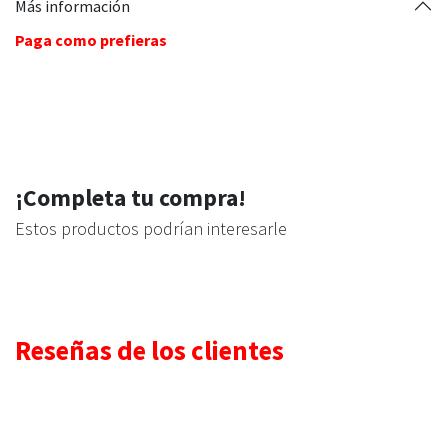
Más información
Paga como prefieras
¡Completa tu compra!
Estos productos podrían interesarle
Reseñas de los clientes