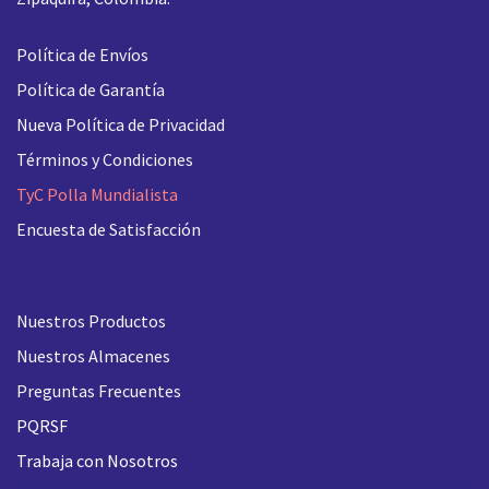
Política de Envíos
Política de Garantía
Nueva
Política de Privacidad
Términos y Condiciones
TyC Polla Mundialista
Encuesta de Satisfacción
Nuestros Productos
Nuestros Almacenes
Preguntas Frecuentes
PQRSF
Trabaja con Nosotros