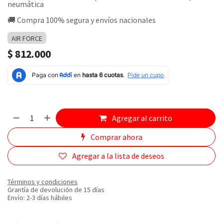
neumática
🚚 Compra 100% segura y envíos nacionales
AIR FORCE
$
812.000
Agregar al carrito
Comprar ahora
Agregar a la lista de deseos
Términos y condiciones
Grantía de devolución de 15 días
Envío: 2-3 días hábiles