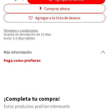
Comprar ahora
Agregar a la lista de deseos
Términos y condiciones
Grantía de devolución de 15 días
Envío: 2-3 días hábiles
Más información
Paga como prefieras
¡Completa tu compra!
Estos productos podrían interesarle