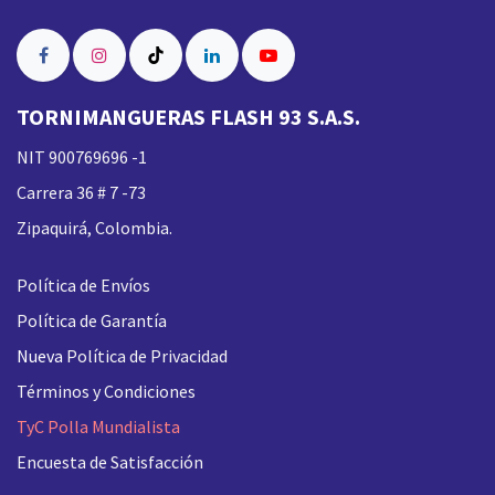
TORNIMANGUERAS FLASH 93 S.A.S.
NIT 900769696 -1
Carrera 36 # 7 -73
Zipaquirá, Colombia.
Política de Envíos
Política de Garantía
Nueva
Política de Privacidad
Términos y Condiciones
TyC Polla Mundialista
Encuesta de Satisfacción