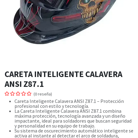
CARETA INTELIGENTE CALAVERA
ANSI Z87.1
(0 reseña)
Careta Inteligente Calavera ANSI Z87.1 – Protección
profesional con estilo y tecnología.
La Careta Inteligente Calavera ANSI Z87.1 combina
máxima protección, tecnología avanzada y un diseño
impactante, ideal para soldadores que buscan seguridad
y personalidad en su equipo de trabajo.
Su sistema de oscurecimiento automático inteligente se
activa al instante al detectar el arco de soldadura,