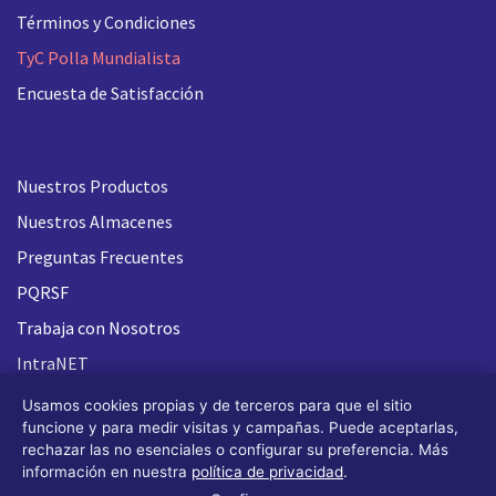
Términos y Condiciones
TyC Polla Mundialista
Encuesta de Satisfacción
Nuestros Productos
Nuestros Almacenes
Preguntas Frecuentes
PQRSF
Trabaja con Nosotros
IntraNET
Usamos cookies propias y de terceros para que el sitio
funcione y para medir visitas y campañas. Puede aceptarlas,
rechazar las no esenciales o configurar su preferencia. Más
información en nuestra
política de privacidad
.