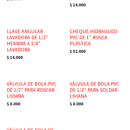
$
14.000
LLAVE ANGULAR
CHEQUE HIDRAULICO
LAVADORA DE 1/2''
PVC DE 1'' ROSCA
HEMBRA X 3/4''
PLASTICA
LAVADORA
$
52.000
$
14.000
VÁLVULA DE BOLA PVC
VÁLVULA DE BOLA PVC
DE 1/2'' PARA ROSCAR
DE 1/2'' PARA SOLDAR
LIVIANA
LIVIANA
$
8.000
$
8.000