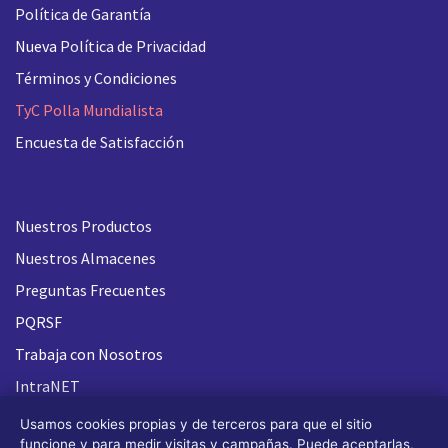
Política de Garantía
Nueva
Política de Privacidad
Términos y Condiciones
TyC Polla Mundialista
Encuesta de Satisfacción
Nuestros Productos
Nuestros Almacenes
Preguntas Frecuentes
PQRSF
Trabaja con Nosotros
IntraNET
Usamos cookies propias y de terceros para que el sitio
funcione y para medir visitas y campañas. Puede aceptarlas,