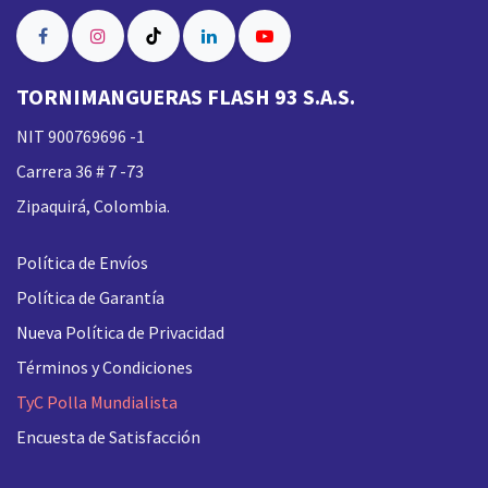
TORNIMANGUERAS FLASH 93 S.A.S.
NIT 900769696 -1
Carrera 36 # 7 -73
Zipaquirá, Colombia.
Política de Envíos
Política de Garantía
Nueva
Política de Privacidad
Términos y Condiciones
TyC Polla Mundialista
Encuesta de Satisfacción