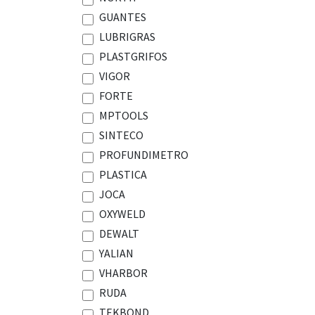
GUANTES
LUBRIGRAS
PLASTGRIFOS
VIGOR
FORTE
MPTOOLS
SINTECO
PROFUNDIMETRO
PLASTICA
JOCA
OXYWELD
DEWALT
YALIAN
VHARBOR
RUDA
TEKBOND