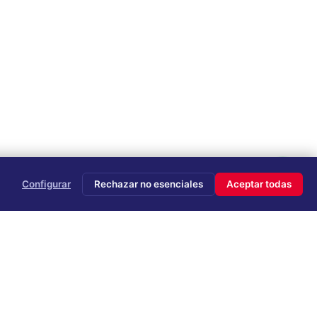
Configurar
Rechazar no esenciales
Aceptar todas