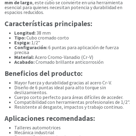
mm de largo
, este cubo se convierte en una herramienta
esencial para quienes necesitan potencia y durabilidad en
espacios reducidos.
Características principales:
Longitud:
38 mm
Tipo:
Cubo cromado corto
Espiga:
1/2"
Configuración:
6 puntas para aplicación de fuerza
precisa
Material:
Acero Cromo-Vanadio (Cr-V)
Acabado:
Cromado brillante anticorrosión
Beneficios del producto:
Mayor fuerza y durabilidad gracias al acero Cr-V.
Diseño de 6 puntas ideal para alto torque sin
deslizamientos.
Cuerpo corto perfecto para áreas difíciles de acceder.
Compatibilidad con herramientas profesionales de 1/2".
Resistente al desgaste, impactos y trabajo continuo.
Aplicaciones recomendadas:
Talleres automotrices
Mecánica industrial