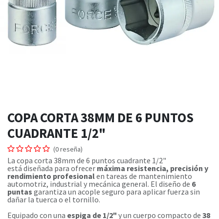
COPA CORTA 38MM DE 6 PUNTOS
CUADRANTE 1/2"
(0 reseña)
La copa corta 38mm de 6 puntos cuadrante 1/2"
está diseñada para ofrecer
máxima resistencia, precisión y
rendimiento profesional
en tareas de mantenimiento
automotriz, industrial y mecánica general. El diseño de
6
puntas
garantiza un acople seguro para aplicar fuerza sin
dañar la tuerca o el tornillo.
Equipado con una
espiga de 1/2"
y un cuerpo compacto de
38