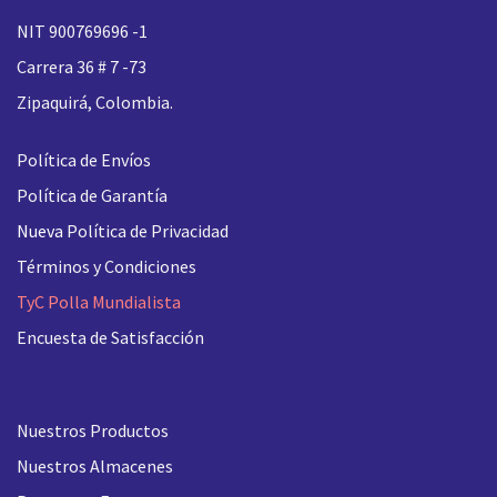
NIT 900769696 -1
Carrera 36 # 7 -73
Zipaquirá, Colombia.
Política de Envíos
Política de Garantía
Nueva
Política de Privacidad
Términos y Condiciones
TyC Polla Mundialista
Encuesta de Satisfacción
Nuestros Productos
Nuestros Almacenes