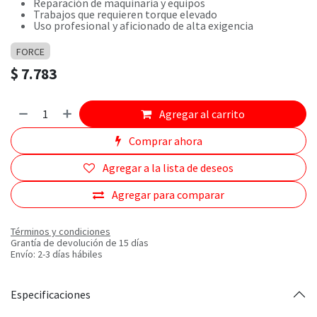
Reparación de maquinaria y equipos
Trabajos que requieren torque elevado
Uso profesional y aficionado de alta exigencia
FORCE
$
7.783
Agregar al carrito
Comprar ahora
Agregar a la lista de deseos
Agregar para comparar
Términos y condiciones
Grantía de devolución de 15 días
Envío: 2-3 días hábiles
Especificaciones