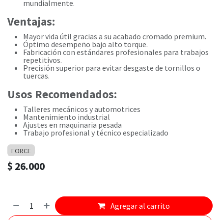
mundialmente.
Ventajas:
Mayor vida útil gracias a su acabado cromado premium.
Óptimo desempeño bajo alto torque.
Fabricación con estándares profesionales para trabajos
repetitivos.
Precisión superior para evitar desgaste de tornillos o
tuercas.
Usos Recomendados:
Talleres mecánicos y automotrices
Mantenimiento industrial
Ajustes en maquinaria pesada
Trabajo profesional y técnico especializado
FORCE
$
26.000
Agregar al carrito