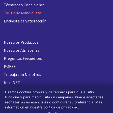
Términos y Condiciones
TyC Polla Mundialista
Encuesta de Satisfacción
Nuestros Productos
Nuestros Almacenes
Preguntas Frecuentes
PQRSF
Trabaja con Nosotros
IntraNET
Usamos cookies propias y de terceros para que el sitio
funcione y para medir visitas y campañas. Puede aceptarlas,
rechazar las no esenciales o configurar su preferencia. Más
información en nuestra
política de privacidad
.