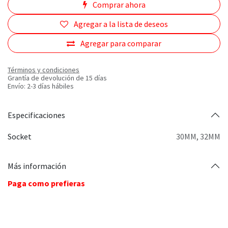
Comprar ahora
Agregar a la lista de deseos
Agregar para comparar
Términos y condiciones
Grantía de devolución de 15 días
Envío: 2-3 días hábiles
Especificaciones
Socket
30MM
,
32MM
Más información
Paga como prefieras