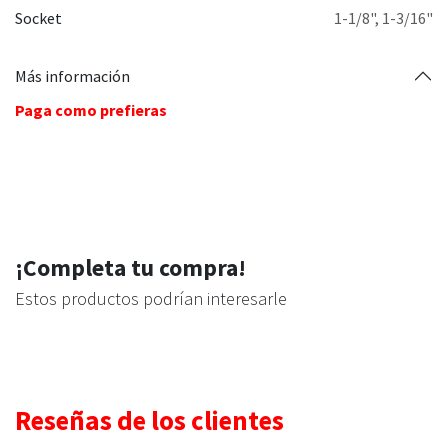
Socket
1-1/8"
,
1-3/16"
Más información
Paga como prefieras
¡Completa tu compra!
Estos productos podrían interesarle
Reseñas de los clientes