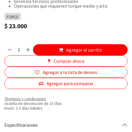
Servicios técnicos profesionales
Operaciones que requieren torque medio y alto
FORCE
$
23.000
Agregar al carrito
Comprar ahora
Agregar a la lista de deseos
Agregar para comparar
Términos y condiciones
Grantía de devolución de 15 días
Envío: 2-3 días hábiles
Especificaciones