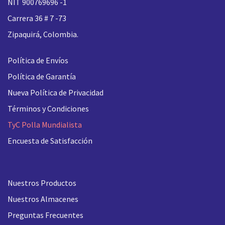
NIT 900769696 -1
Carrera 36 # 7 -73
Zipaquirá, Colombia.
Política de Envíos
Política de Garantía
Nueva
Política de Privacidad
Términos y Condiciones
TyC Polla Mundialista
Encuesta de Satisfacción
Nuestros Productos
Nuestros Almacenes
Preguntas Frecuentes