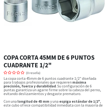
COPA CORTA 45MM DE 6 PUNTOS
CUADRANTE 1/2"
(0 reseña)
La copa corta 45mm de 6 puntos cuadrante 1/2" diseñada
para trabajos profesionales que requieren
máxima
precisión, fuerza y durabilidad
. Su configuración de 6
puntas garantiza un agarre firme sobre la cabeza del perno,
evitando deslizamientos y desgaste prematuro.
Con una
longitud de 45 mm
y una
espiga estándar de 1/2"
,
este cubo ofrece compatibilidad inmediata con la mayoría de