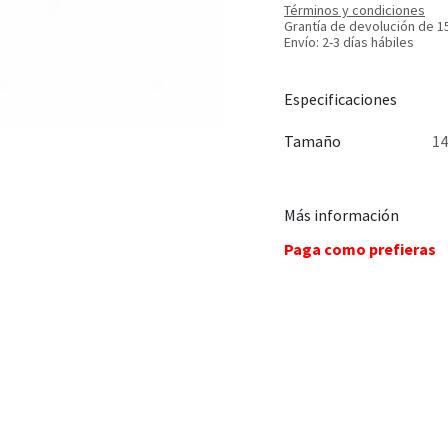
Términos y condiciones
Grantía de devolución de 1
Envío: 2-3 días hábiles
Especificaciones
Tamaño
1
Más información
Paga como prefieras