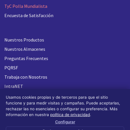
TyC Polla Mundialista
Encuesta de Satisfacción
Nuestros Productos
Nuestros Almacenes
Preguntas Frecuentes
PQRSF
Trabaja con Nosotros
IntraNET
Usamos cookies propias y de terceros para que el sitio
funcione y para medir visitas y campañas. Puede aceptarlas,
rechazar las no esenciales o configurar su preferencia. Más
información en nuestra
política de privacidad
.
Configurar