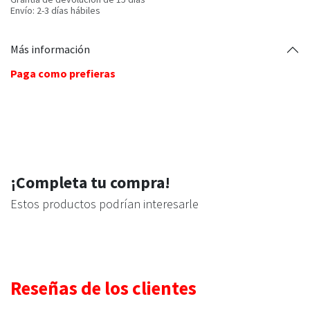
Envío: 2-3 días hábiles
Más información
Paga como prefieras
¡Completa tu compra!
Estos productos podrían interesarle
Reseñas de los clientes