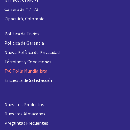
Carrera 36 # 7 -73
Zipaquirá, Colombia.
Política de Envíos
Política de Garantía
Nueva
Política de Privacidad
Términos y Condiciones
TyC Polla Mundialista
Encuesta de Satisfacción
Nuestros Productos
Nuestros Almacenes
Preguntas Frecuentes