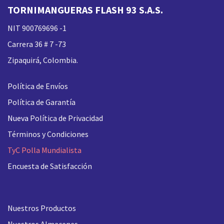
TORNIMANGUERAS FLASH 93 S.A.S.
NIT 900769696 -1
Carrera 36 # 7 -73
Zipaquirá, Colombia.
Política de Envíos
Política de Garantía
Nueva
Política de Privacidad
Términos y Condiciones
TyC Polla Mundialista
Encuesta de Satisfacción
Nuestros Productos
Nuestros Almacenes