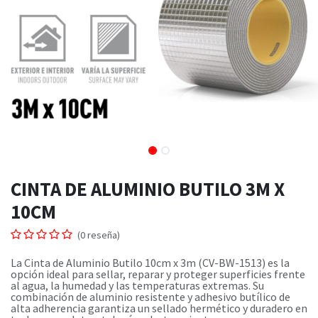
CINTA DE ALUMINIO BUTILO 3M X
10CM
(0 reseña)
La Cinta de Aluminio Butilo 10cm x 3m (CV-BW-1513) es la
opción ideal para sellar, reparar y proteger superficies frente
al agua, la humedad y las temperaturas extremas. Su
combinación de aluminio resistente y adhesivo butílico de
alta adherencia garantiza un sellado hermético y duradero en