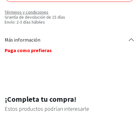
Términos y condiciones
Grantía de devolución de 15 días
Envío: 2-3 días hábiles
Más información
Paga como prefieras
¡Completa tu compra!
Estos productos podrían interesarle