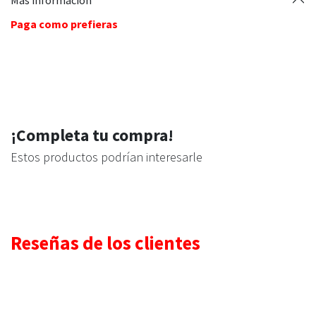
Paga como prefieras
¡Completa tu compra!
Estos productos podrían interesarle
Reseñas de los clientes