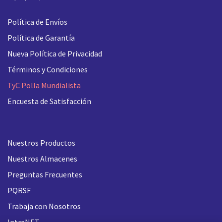
Política de Envíos
Política de Garantía
Nueva
Política de Privacidad
Términos y Condiciones
TyC Polla Mundialista
Encuesta de Satisfacción
Nuestros Productos
Nuestros Almacenes
Preguntas Frecuentes
PQRSF
Trabaja con Nosotros
IntraNET