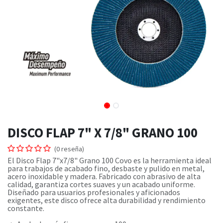
DISCO FLAP 7" X 7/8" GRANO 100
(0 reseña)
El Disco Flap 7"x7/8" Grano 100 Covo es la herramienta ideal
para trabajos de acabado fino, desbaste y pulido en metal,
acero inoxidable y madera. Fabricado con abrasivo de alta
calidad, garantiza cortes suaves y un acabado uniforme.
Diseñado para usuarios profesionales y aficionados
exigentes, este disco ofrece alta durabilidad y rendimiento
constante.