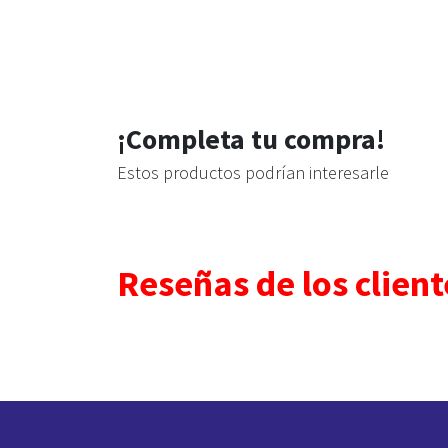
¡Completa tu compra!
Estos productos podrían interesarle
Reseñas de los client