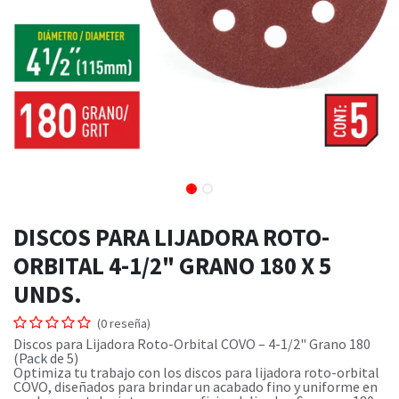
DISCOS PARA LIJADORA ROTO-
ORBITAL 4-1/2" GRANO 180 X 5
UNDS.
(0 reseña)
Discos para Lijadora Roto-Orbital COVO – 4-1/2" Grano 180
(Pack de 5)
Optimiza tu trabajo con los discos para lijadora roto-orbital
COVO, diseñados para brindar un acabado fino y uniforme en