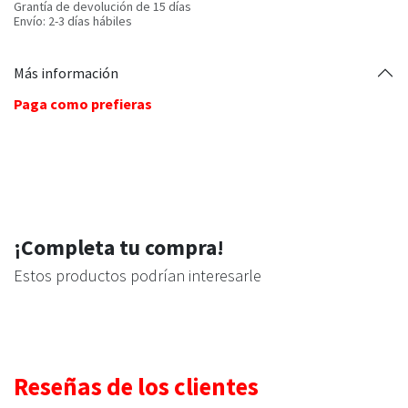
Grantía de devolución de 15 días
Envío: 2-3 días hábiles
Más información
Paga como prefieras
¡Completa tu compra!
Estos productos podrían interesarle
Reseñas de los clientes