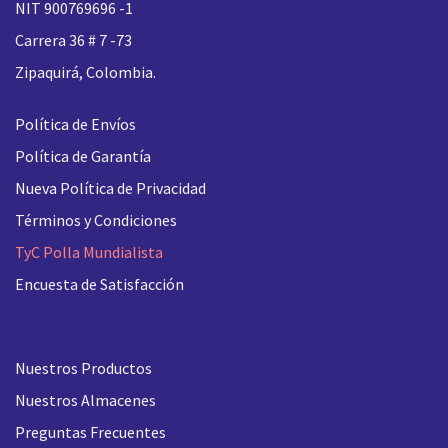
NIT 900769696 -1
Carrera 36 # 7 -73
Zipaquirá, Colombia.
Política de Envíos
Política de Garantía
Nueva
Política de Privacidad
Términos y Condiciones
TyC Polla Mundialista
Encuesta de Satisfacción
Nuestros Productos
Nuestros Almacenes
Preguntas Frecuentes