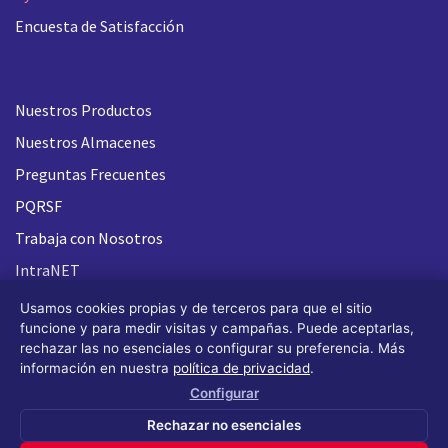
Encuesta de Satisfacción
Nuestros Productos
Nuestros Almacenes
Preguntas Frecuentes
PQRSF
Trabaja con Nosotros
IntraNET
Usamos cookies propias y de terceros para que el sitio
funcione y para medir visitas y campañas. Puede aceptarlas,
rechazar las no esenciales o configurar su preferencia. Más
información en nuestra
política de privacidad
.
Configurar
Rechazar no esenciales