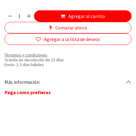
Agregar al carrito
Comprar ahora
Agregar a la lista de deseos
Términos y condiciones
Grantía de devolución de 15 días
Envío: 2-3 días hábiles
Más información
Paga como prefieras