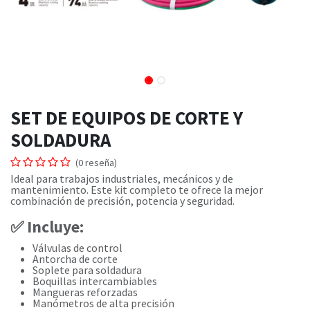
SET DE EQUIPOS DE CORTE Y
SOLDADURA
(0 reseña)
Ideal para trabajos industriales, mecánicos y de
mantenimiento. Este kit completo te ofrece la mejor
combinación de precisión, potencia y seguridad.
✅
Incluye:
Válvulas de control
Antorcha de corte
Soplete para soldadura
Boquillas intercambiables
Mangueras reforzadas
Manómetros de alta precisión