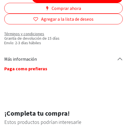
Comprar ahora
Agregar a la lista de deseos
Términos y condiciones
Grantía de devolución de 15 días
Envío: 2-3 días hábiles
Más información
Paga como prefieras
¡Completa tu compra!
Estos productos podrían interesarle