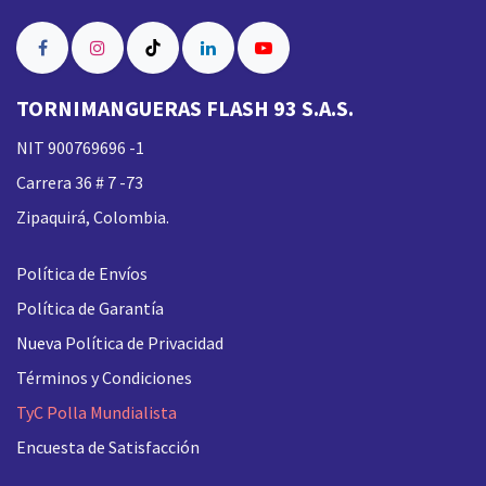
TORNIMANGUERAS FLASH 93 S.A.S.
NIT 900769696 -1
Carrera 36 # 7 -73
Zipaquirá, Colombia.
Política de Envíos
Política de Garantía
Nueva
Política de Privacidad
Términos y Condiciones
TyC Polla Mundialista
Encuesta de Satisfacción