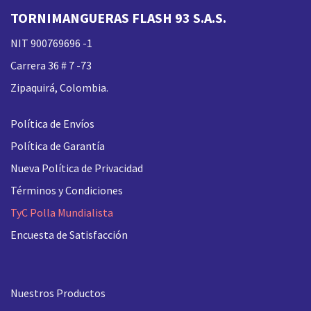
TORNIMANGUERAS FLASH 93 S.A.S.
NIT 900769696 -1
Carrera 36 # 7 -73
Zipaquirá, Colombia.
Política de Envíos
Política de Garantía
Nueva
Política de Privacidad
Términos y Condiciones
TyC Polla Mundialista
Encuesta de Satisfacción
Nuestros Productos