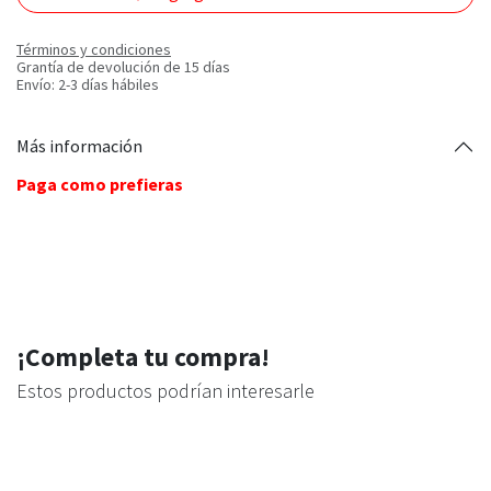
Términos y condiciones
Grantía de devolución de 15 días
Envío: 2-3 días hábiles
Más información
Paga como prefieras
¡Completa tu compra!
Estos productos podrían interesarle