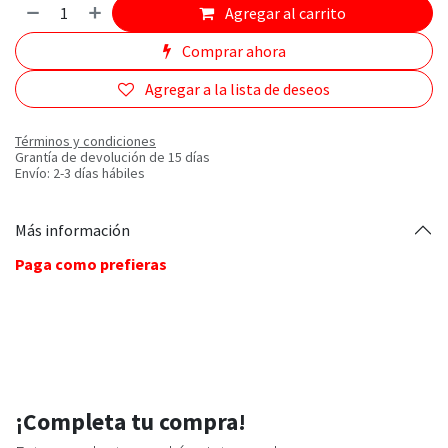
Agregar al carrito
Comprar ahora
Agregar a la lista de deseos
Términos y condiciones
Grantía de devolución de 15 días
Envío: 2-3 días hábiles
Más información
Paga como prefieras
¡Completa tu compra!