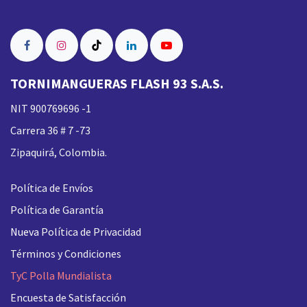
TORNIMANGUERAS FLASH 93 S.A.S.
NIT 900769696 -1
Carrera 36 # 7 -73
Zipaquirá, Colombia.
Política de Envíos
Política de Garantía
Nueva
Política de Privacidad
Términos y Condiciones
TyC Polla Mundialista
Encuesta de Satisfacción