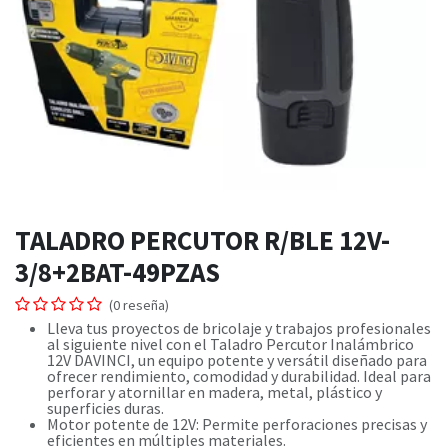
TALADRO PERCUTOR R/BLE 12V-
3/8+2BAT-49PZAS
(0 reseña)
Lleva tus proyectos de bricolaje y trabajos profesionales
al siguiente nivel con el Taladro Percutor Inalámbrico
12V DAVINCI, un equipo potente y versátil diseñado para
ofrecer rendimiento, comodidad y durabilidad. Ideal para
perforar y atornillar en madera, metal, plástico y
superficies duras.
Motor potente de 12V: Permite perforaciones precisas y
eficientes en múltiples materiales.