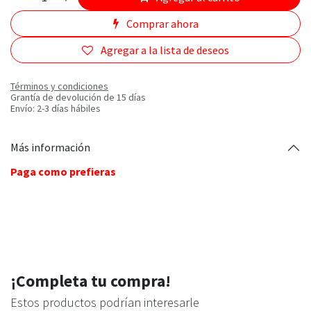
Comprar ahora
Agregar a la lista de deseos
Términos y condiciones
Grantía de devolución de 15 días
Envío: 2-3 días hábiles
Más información
Paga como prefieras
¡Completa tu compra!
Estos productos podrían interesarle