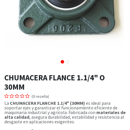
CHUMACERA FLANCE 1.1/4" O
30MM
(0 reseña)
La
CHUMACERA FLANCHE 1.1/4" (30MM)
es ideal para
soportar ejes y garantizar el funcionamiento eficiente de
maquinaria industrial y agrícola. Fabricada con
materiales de
alta calidad
, asegura durabilidad, estabilidad y resistencia al
desgaste en aplicaciones exigentes.