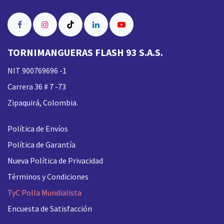
TORNIMANGUERAS FLASH 93 S.A.S.
NIT 900769696 -1
Carrera 36 # 7 -73
Zipaquirá, Colombia.
Política de Envíos
Política de Garantía
Nueva
Política de Privacidad
Términos y Condiciones
TyC Polla Mundialista
Encuesta de Satisfacción