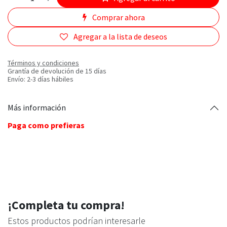
Comprar ahora
Agregar a la lista de deseos
Términos y condiciones
Grantía de devolución de 15 días
Envío: 2-3 días hábiles
Más información
Paga como prefieras
¡Completa tu compra!
Estos productos podrían interesarle