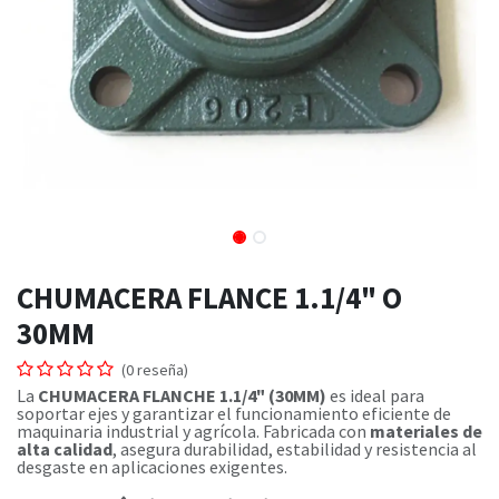
CHUMACERA FLANCE 1.1/4" O
30MM
(0 reseña)
La
CHUMACERA FLANCHE 1.1/4" (30MM)
es ideal para
soportar ejes y garantizar el funcionamiento eficiente de
maquinaria industrial y agrícola. Fabricada con
materiales de
alta calidad
, asegura durabilidad, estabilidad y resistencia al
desgaste en aplicaciones exigentes.