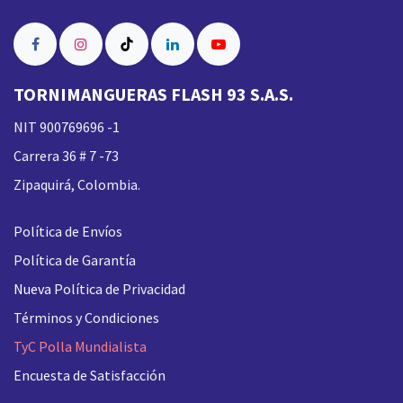
TORNIMANGUERAS FLASH 93 S.A.S.
NIT 900769696 -1
Carrera 36 # 7 -73
Zipaquirá, Colombia.
Política de Envíos
Política de Garantía
Nueva
Política de Privacidad
Términos y Condiciones
TyC Polla Mundialista
Encuesta de Satisfacción