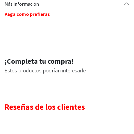
Más información
Paga como prefieras
¡Completa tu compra!
Estos productos podrían interesarle
Reseñas de los clientes