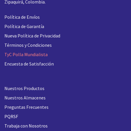
Zipaquirá, Colombia.
Política de Envíos
Política de Garantía
Nueva
Política de Privacidad
Términos y Condiciones
TyC Polla Mundialista
Encuesta de Satisfacción
Nuestros Productos
Nuestros Almacenes
Preguntas Frecuentes
PQRSF
Trabaja con Nosotros