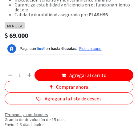
Garantiza estabilidad y eficiencia en el funcionamiento
del eje
Calidad y durabilidad asegurada por
FLASH93
MI ROCA
$
69.000
Agregar al carrito
Comprar ahora
Agregar a la lista de deseos
Términos y condiciones
Grantía de devolución de 15 días
Envío: 2-3 días hábiles