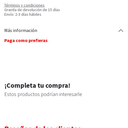
Términos y condiciones
Grantía de devolución de 15 días
Envío: 2-3 días hábiles
Más información
Paga como prefieras
¡Completa tu compra!
Estos productos podrían interesarle