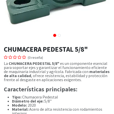
CHUMACERA PEDESTAL 5/8"
(0 reseña)
La
CHUMACERA PEDESTAL 5/8"
es un componente esencial
para soportar ejes y garantizar el funcionamiento eficiente
de maquinaria industrial y agrícola. Fabricada con
materiales
de alta calidad
, ofrece resistencia, estabilidad y protección
frente al desgaste en aplicaciones exigentes.
Características principales:
Tipo:
Chumacera Pedestal
Diámetro del eje:
5/8"
Modelo:
2020
Material:
Acero de alta resistencia con rodamientos
internos