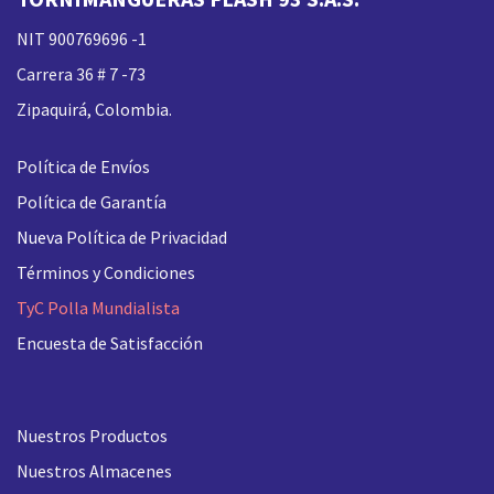
NIT 900769696 -1
Carrera 36 # 7 -73
Zipaquirá, Colombia.
Política de Envíos
Política de Garantía
Nueva
Política de Privacidad
Términos y Condiciones
TyC Polla Mundialista
Encuesta de Satisfacción
Nuestros Productos
Nuestros Almacenes