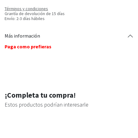
Términos y condiciones
Grantía de devolución de 15 días
Envío: 2-3 días hábiles
Más información
Paga como prefieras
¡Completa tu compra!
Estos productos podrían interesarle