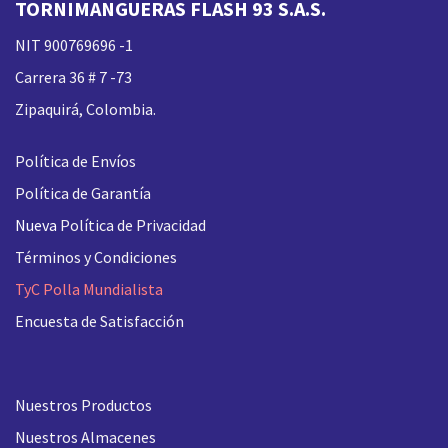
TORNIMANGUERAS FLASH 93 S.A.S.
NIT 900769696 -1
Carrera 36 # 7 -73
Zipaquirá, Colombia.
Política de Envíos
Política de Garantía
Nueva
Política de Privacidad
Términos y Condiciones
TyC Polla Mundialista
Encuesta de Satisfacción
Nuestros Productos
Nuestros Almacenes