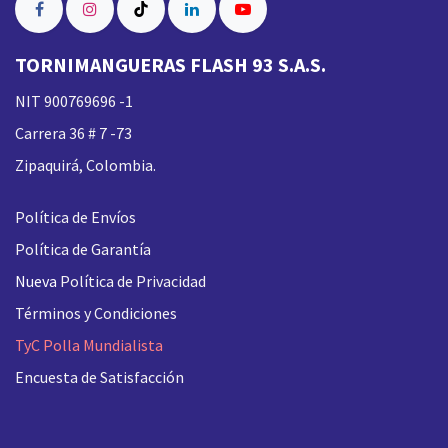
TORNIMANGUERAS FLASH 93 S.A.S.
NIT 900769696 -1
Carrera 36 # 7 -73
Zipaquirá, Colombia.
Política de Envíos
Política de Garantía
Nueva
Política de Privacidad
Términos y Condiciones
TyC Polla Mundialista
Encuesta de Satisfacción