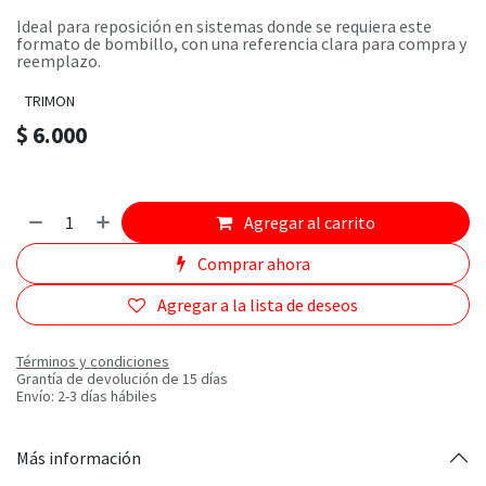
Ideal para reposición en sistemas donde se requiera este
formato de bombillo, con una referencia clara para compra y
reemplazo.
TRIMON
$
6.000
Agregar al carrito
Comprar ahora
Agregar a la lista de deseos
Términos y condiciones
Grantía de devolución de 15 días
Envío: 2-3 días hábiles
Más información