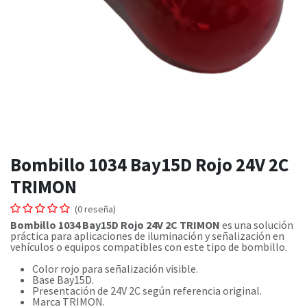
Bombillo 1034 Bay15D Rojo 24V 2C
TRIMON
(0 reseña)
Bombillo 1034 Bay15D Rojo 24V 2C TRIMON
es una solución
práctica para aplicaciones de iluminación y señalización en
vehículos o equipos compatibles con este tipo de bombillo.
Color rojo para señalización visible.
Base Bay15D.
Presentación de 24V 2C según referencia original.
Marca TRIMON.