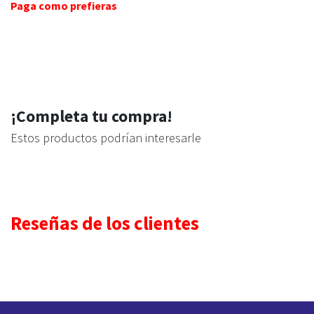
Paga como prefieras
¡Completa tu compra!
Estos productos podrían interesarle
Reseñas de los clientes