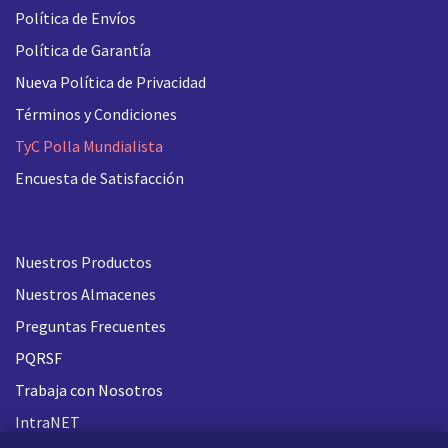
Política de Envíos
Política de Garantía
Nueva
Política de Privacidad
Términos y Condiciones
TyC Polla Mundialista
Encuesta de Satisfacción
Nuestros Productos
Nuestros Almacenes
Preguntas Frecuentes
PQRSF
Trabaja con Nosotros
IntraNET