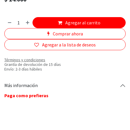
Agregar al carrito
Comprar ahora
Agregar a la lista de deseos
Términos y condiciones
Grantía de devolución de 15 días
Envío: 2-3 días hábiles
Más información
Paga como prefieras