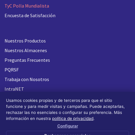
TyC Polla Mundialista
Encuesta de Satisfacción
Nuestros Productos
Nuestros Almacenes
Preguntas Frecuentes
PQRSF
Trabaja con Nosotros
IntraNET
Usamos cookies propias y de terceros para que el sitio
funcione y para medir visitas y campañas. Puede aceptarlas,
rechazar las no esenciales o configurar su preferencia. Más
información en nuestra
política de privacidad
.
Configurar