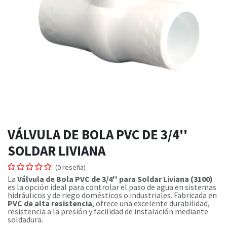
VÁLVULA DE BOLA PVC DE 3/4''
SOLDAR LIVIANA
(0 reseña)
La
Válvula de Bola PVC de 3/4'' para Soldar Liviana (3100)
es la opción ideal para controlar el paso de agua en sistemas
hidráulicos y de riego domésticos o industriales. Fabricada en
PVC de alta resistencia
, ofrece una excelente durabilidad,
resistencia a la presión y facilidad de instalación mediante
soldadura.