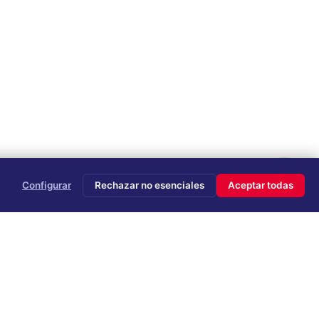
Configurar
Rechazar no esenciales
Aceptar todas