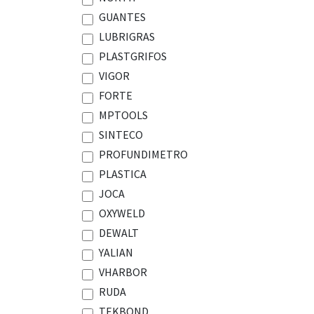
GUANTES
LUBRIGRAS
PLASTGRIFOS
VIGOR
FORTE
MPTOOLS
SINTECO
PROFUNDIMETRO
PLASTICA
JOCA
OXYWELD
DEWALT
YALIAN
VHARBOR
RUDA
TEKBOND